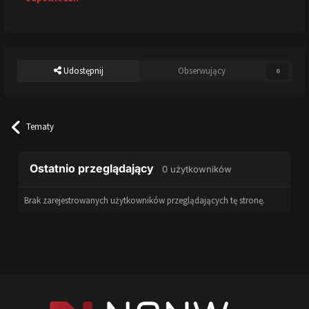
Udostępnij
Obserwujący
0
Tematy
Ostatnio przeglądający
0 użytkowników
Brak zarejestrowanych użytkowników przeglądających tę stronę.