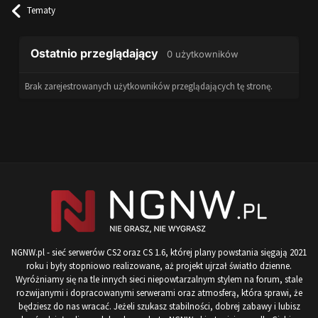
Tematy
Ostatnio przeglądający
0 użytkowników
Brak zarejestrowanych użytkowników przeglądających tę stronę.
NGNW.pl - sieć serwerów CS2 oraz CS 1.6, której plany powstania sięgają 2021
roku i były stopniowo realizowane, aż projekt ujrzał światło dzienne.
Wyróżniamy się na tle innych sieci niepowtarzalnym stylem na forum, stale
rozwijanymi i dopracowanymi serwerami oraz atmosferą, która sprawi, że
będziesz do nas wracać. Jeżeli szukasz stabilności, dobrej zabawy i lubisz