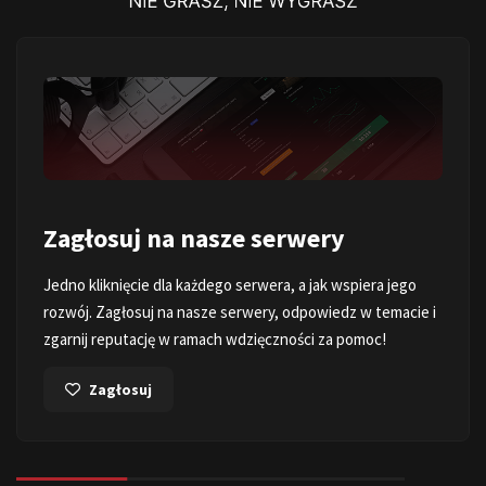
Zagłosuj na nasze serwery
Jedno kliknięcie dla każdego serwera, a jak wspiera jego
rozwój. Zagłosuj na nasze serwery, odpowiedz w temacie i
zgarnij reputację w ramach wdzięczności za pomoc!
Zagłosuj