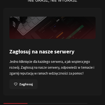
Zagłosuj na nasze serwery
Jedno kliknięcie dla każdego serwera, a jak wspiera jego
rozwój. Zagłosuj na nasze serwery, odpowiedz w temacie i
zgarnij reputację w ramach wdzięczności za pomoc!
Zagłosuj