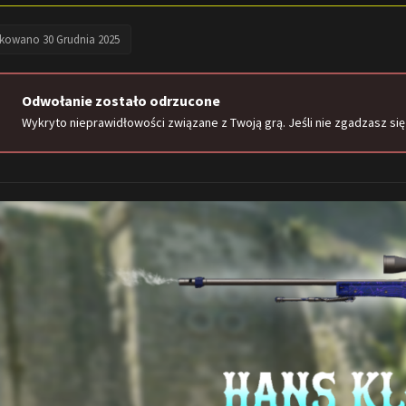
ikowano
30 Grudnia 2025
Odwołanie zostało odrzucone
Wykryto nieprawidłowości związane z Twoją grą. Jeśli nie zgadzasz się 