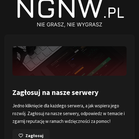
Zagłosuj na nasze serwery
Jedno kliknięcie dla każdego serwera, a jak wspiera jego
rozwój. Zagłosuj na nasze serwery, odpowiedz w temacie i
zgarnij reputację w ramach wdzięczności za pomoc!
Zagłosuj