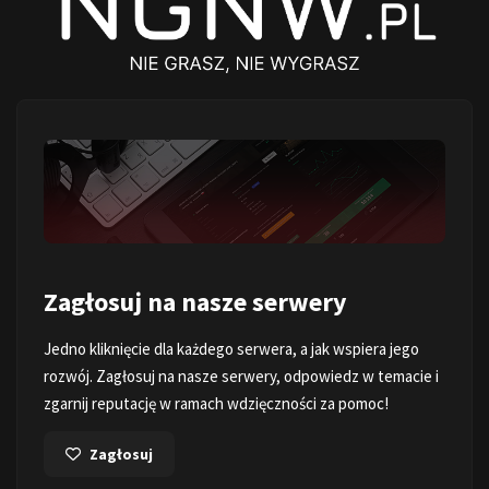
Zagłosuj na nasze serwery
Jedno kliknięcie dla każdego serwera, a jak wspiera jego
rozwój. Zagłosuj na nasze serwery, odpowiedz w temacie i
zgarnij reputację w ramach wdzięczności za pomoc!
Zagłosuj