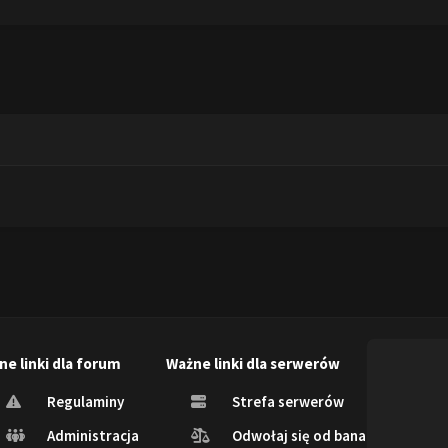
ne linki dla forum
Ważne linki dla serwerów
Regulaminy
Strefa serwerów
Administracja
Odwołaj się od bana