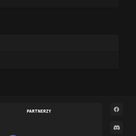
PARTNERZY