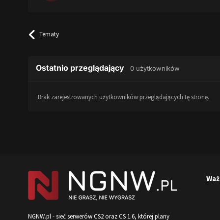
Tematy
Ostatnio przeglądający
0 użytkowników
Brak zarejestrowanych użytkowników przeglądających tę stronę.
Waż
NGNW.pl - sieć serwerów CS2 oraz CS 1.6, której plany