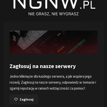
Zagłosuj na nasze serwery
Jedno kliknięcie dla każdego serwera, a jak wspiera jego
rozwój. Zagłosuj na nasze serwery, odpowiedz w temacie i
zgarnij reputację w ramach wdzięczności za pomoc!
Zagłosuj