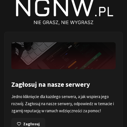
Zagłosuj na nasze serwery
Jedno kliknięcie dla każdego serwera, a jak wspiera jego
rozwój. Zagłosuj na nasze serwery, odpowiedz w temacie i
zgarnij reputację w ramach wdzięczności za pomoc!
Zagłosuj