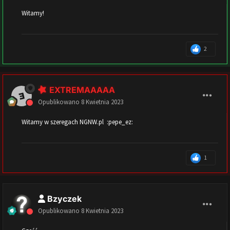
Witamy!
2
EXTREMAAAAA
Opublikowano
8 Kwietnia 2023
Witamy w szeregach NGNW.pl :pepe_ez:
1
Bzyczek
Opublikowano
8 Kwietnia 2023